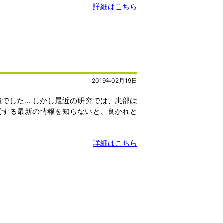
詳細はこちら
2019年02月19日
でした… しかし最近の研究では、患部は
関する最新の情報を知らないと、良かれと
詳細はこちら