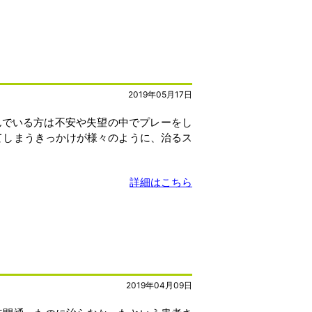
2019年05月17日
んでいる方は不安や失望の中でプレーをし
てしまうきっかけが様々のように、治るス
詳細はこちら
2019年04月09日