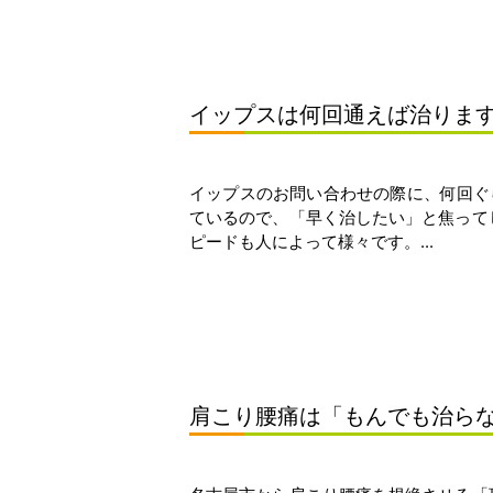
イップスは何回通えば治りま
イップスのお問い合わせの際に、何回ぐ
ているので、「早く治したい」と焦って
ピードも人によって様々です。...
肩こり腰痛は「もんでも治ら