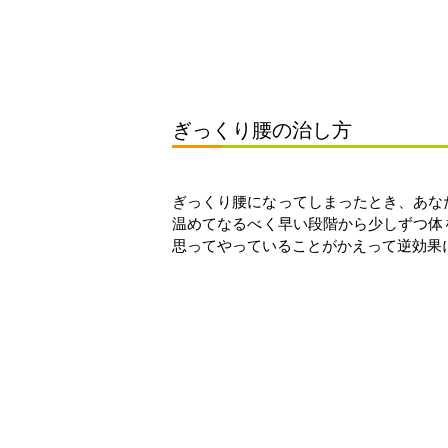
ぎっくり腰の治し方
ぎっくり腰になってしまったとき、あな
温めてなるべく早い段階から少しずつ体
思ってやっていることがかえって逆効果に