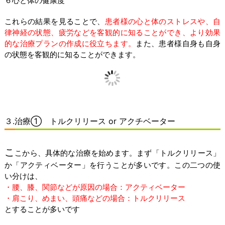
６心と体の健康度
これらの結果を見ることで、
患者様の心と体のストレスや、自
律神経の状態、疲労などを客観的に知ることができ、より効果
的な治療プランの作成に役立ちます。
また、患者様自身も自身
の状態を客観的に知ることができます。
３.治療① トルクリリース or アクチベーター
こ
こから、具体的な治療を始めます。まず「トルクリリース」
か「アクティベーター」を行うことが多いです。この二つの使
い分けは、
・腰、膝、関節などが原因の場合：アクティベーター
・肩こり、めまい、頭痛などの場合：トルクリリース
とすることが多いです