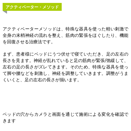
アクティベーター・メソッド
アクティベーターメソッドは、特殊な器具を使った軽い刺激で
全身の末梢神経の流れを整え、筋肉の緊張をほぐしたり、機能
を回復させる治療法です。
まず、患者様にベッドにうつ伏せで寝ていただき、足の左右の
長さを見ます。神経が乱れていると足の筋肉が緊張/弛緩して、
左右の足の長さがズレてきます。そのため、特殊な器具を使っ
て脚や腰などを刺激し、神経を調整していきます。調整がうま
くいくと、足の左右の長さが揃います。
ベッドの穴からカメラと画面を通じて施術による変化を確認で
きます