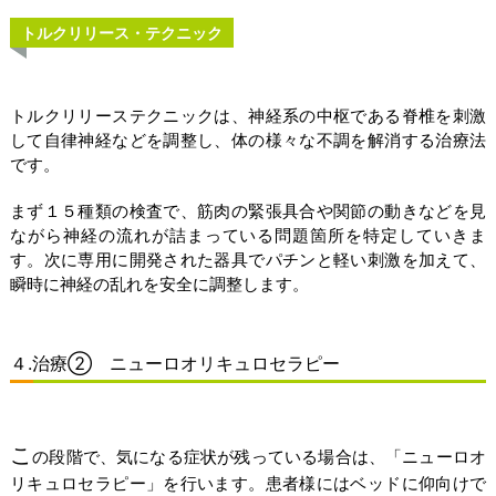
トルクリリース・テクニック
トルクリリーステクニックは、神経系の中枢である脊椎を刺激
して自律神経などを調整し、体の様々な不調を解消する治療法
です。
まず１５種類の検査で、筋肉の緊張具合や関節の動きなどを見
ながら神経の流れが詰まっている問題箇所を特定していきま
す。次に専用に開発された器具でパチンと軽い刺激を加えて、
瞬時に神経の乱れを安全に調整します。
４.治療② ニューロオリキュロセラピー
こ
の段階で、気になる症状が残っている場合は、「ニューロオ
リキュロセラピー」を行います。患者様にはベッドに仰向けで