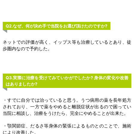
Q2.なぜ、何が決め手で当院をお選び頂けたのですか?
ネットでの評価が高く、イップス等も治療しているとあり、徒
歩圏内なので予約した。
Q3.実際に治療を受けてみていかがでしたか? 身体の変化や改善
はありましたか?
・すでに自分では治っていると思う。うつ病用の薬を長年処方
されており、一方で薬をやめると離脱症状が出るので困ってい
当院に相談し、治療をうけたら、完全にやめることが出来た。
・顎関節症、だるさ等身体の緊張によるものとのことで、施術
により改善した。