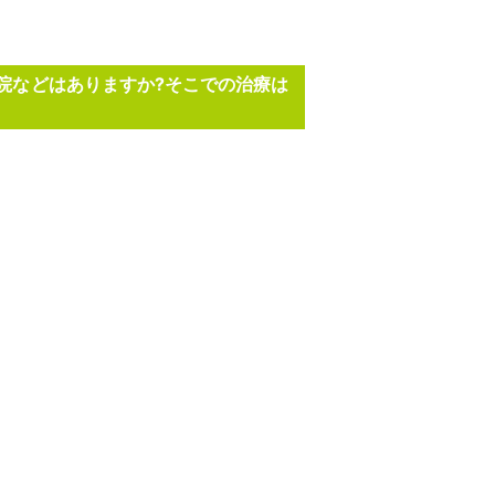
院などはありますか?そこでの治療は