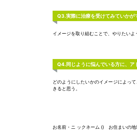
Q3.実際に治療を受けてみていかが
イメージを取り組むことで、やりたいよ
Q4.同じように悩んでいる方に、
どのようにしたいかのイメージによって
きると思う。
お名前・ニ ックネーム () お住まいの地