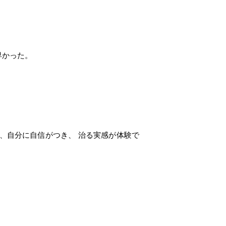
早かった。
、自分に自信がつき、 治る実感が体験で