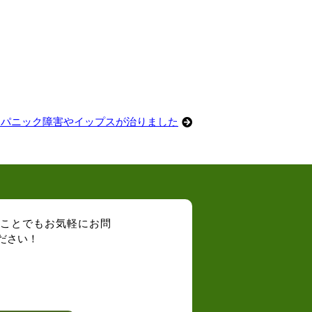
たパニック障害やイップスが治りました