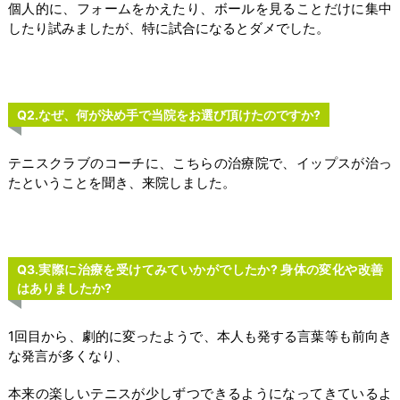
個人的に、フォームをかえたり、ボールを見ることだけに集中
したり試みましたが、特に試合になるとダメでした。
Q2.なぜ、何が決め手で当院をお選び頂けたのですか?
テニスクラブのコーチに、こちらの治療院で、イップスが治っ
たということを聞き、来院しました。
Q3.実際に治療を受けてみていかがでしたか? 身体の変化や改善
はありましたか?
1回目から、劇的に変ったようで、本人も発する言葉等も前向き
な発言が多くなり、
本来の楽しいテニスが少しずつできるようになってきているよ